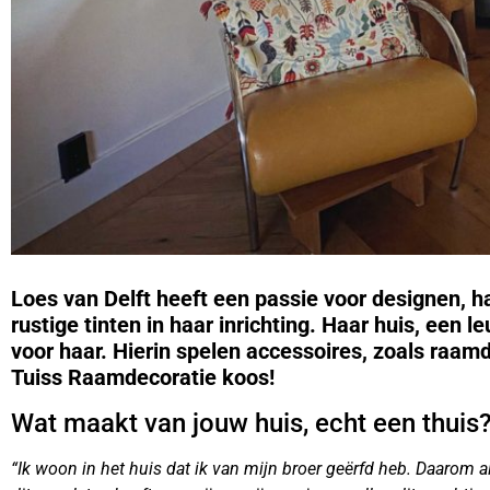
Loes van Delft heeft een passie voor designen, ha
rustige tinten in haar inrichting. Haar huis, een
voor haar. Hierin spelen accessoires, zoals raamd
Tuiss Raamdecoratie koos!
Wat maakt van jouw huis, echt een thuis
“Ik woon in het huis dat ik van mijn broer geërfd heb. Daarom all