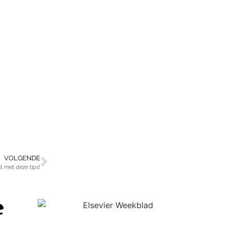
VOLGENDE
 met deze tips!