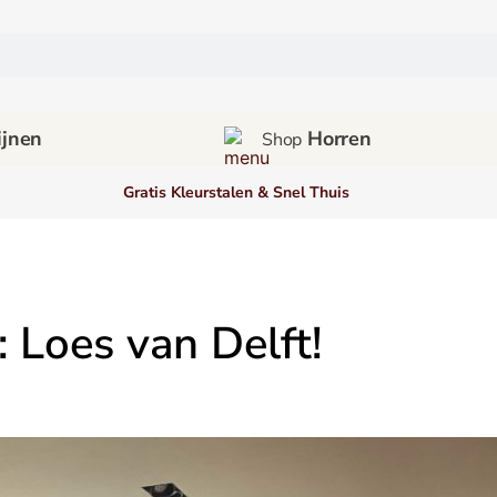
jnen
Horren
Shop
Gratis Kleurstalen & Snel Thuis
 Loes van Delft!