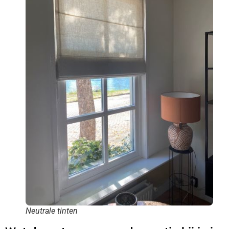
Neutrale tinten