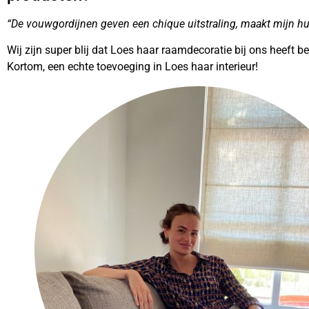
“De vouwgordijnen geven een chique uitstraling, maakt mijn hu
Wij zijn super blij dat Loes haar raamdecoratie bij ons heeft
Kortom, een echte toevoeging in Loes haar interieur!