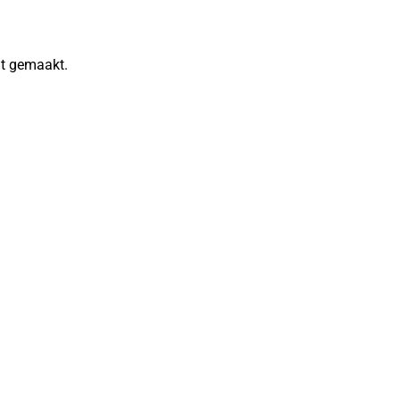
at gemaakt.