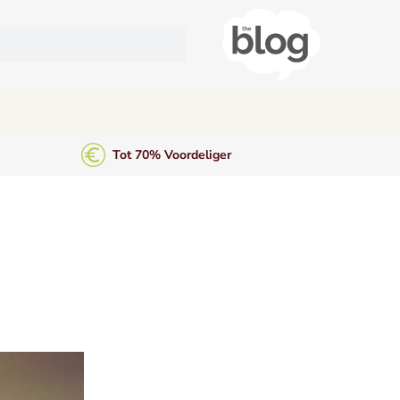
Tot 70% Voordeliger