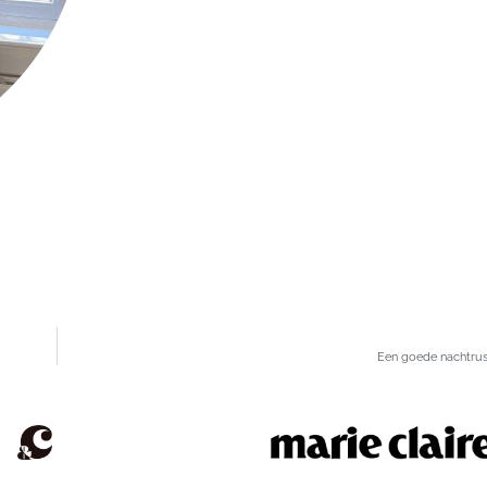
Een goede nachtrust